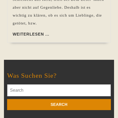
aber nicht auf Gegenliebe. Deshalb ist es
wichtig zu klären, ob es sich um Lieblinge, die
getötet, bzw.
WEITERLESEN
WEITERLESEN ...
...
Was Suchen Sie?
Search
for: