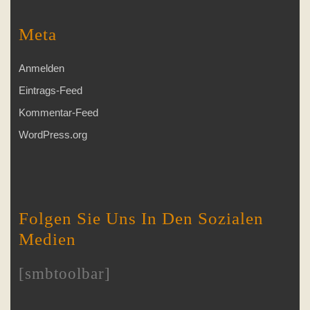
Meta
Anmelden
Eintrags-Feed
Kommentar-Feed
WordPress.org
Folgen Sie Uns In Den Sozialen
Medien
[smbtoolbar]