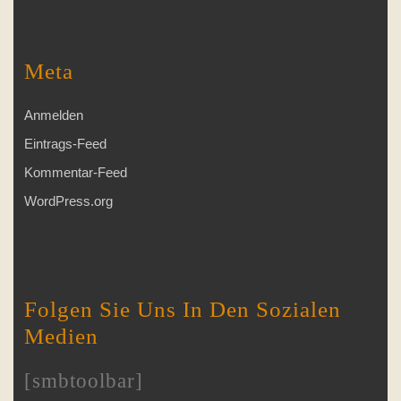
Meta
Anmelden
Eintrags-Feed
Kommentar-Feed
WordPress.org
Folgen Sie Uns In Den Sozialen
Medien
[smbtoolbar]