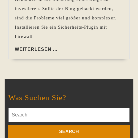
investieren. Sollte der Blog gehackt werden,
sind die Probleme viel größer und komplexer.
Installieren Sie ein Sicherheits-Plugin mit
Firewall
WEITERLESEN
WEITERLESEN ...
...
Was Suchen Sie?
Search
for: