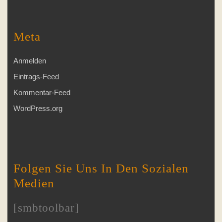
Meta
Anmelden
Eintrags-Feed
Kommentar-Feed
WordPress.org
Folgen Sie Uns In Den Sozialen
Medien
[smbtoolbar]