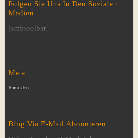
Folgen Sie Uns In Den Sozialen
Medien
[smbtoolbar]
Meta
Anmelden
Blog Via E-Mail Abonnieren