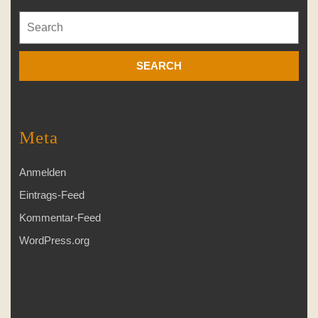
Search
for:
Meta
Anmelden
Eintrags-Feed
Kommentar-Feed
WordPress.org