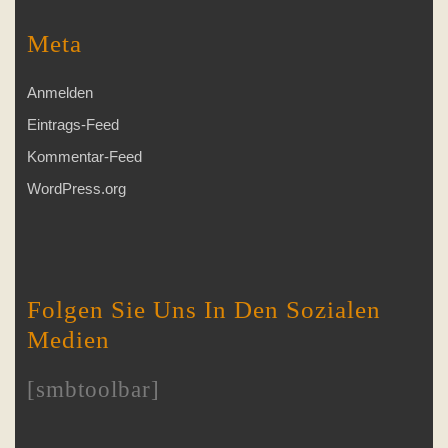
Meta
Anmelden
Eintrags-Feed
Kommentar-Feed
WordPress.org
Folgen Sie Uns In Den Sozialen
Medien
[smbtoolbar]