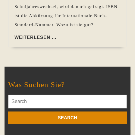
Schuljahreswechsel, wird danach gefragt. ISBN
ist die Abkürzung für Internationale Buch-
Standard-Nummer. Wozu ist sie gut?
WEITERLESEN
WEITERLESEN ...
...
Was Suchen Sie?
Search
for: