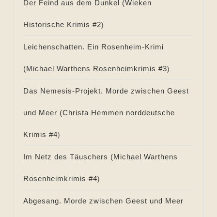
Der Feind aus dem Dunkel (
Wieken
Historische Krimis #
2
)
Leichenschatten. Ein Rosenheim-Krimi
(
Michael Warthens Rosenheimkrimis #
3
)
Das Nemesis-Projekt. Morde zwischen Geest
und Meer (
Christa Hemmen norddeutsche
Krimis #
4
)
Im Netz des Täuschers (
Michael Warthens
Rosenheimkrimis #
4
)
Abgesang. Morde zwischen Geest und Meer