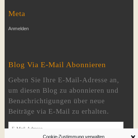
Meta
Anmelden
Blog Via E-Mail Abonnieren
Geben Sie Ihre E-Mail-Adresse an,
um diesen Blog zu abonnieren und
Benachrichtigungen über neue
Beiträge via E-Mail zu erhalten.
E-Mail-Adresse
Cookie-Zustimmung verwalten