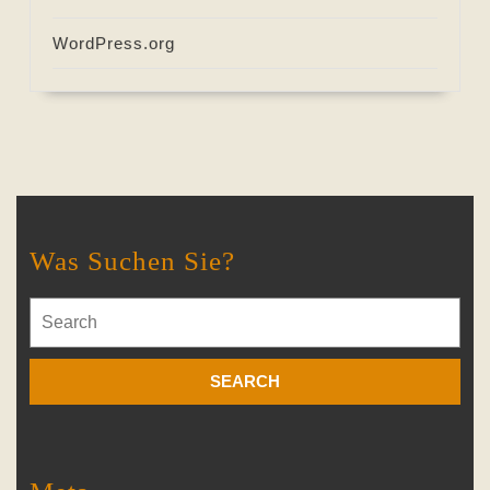
WordPress.org
Was Suchen Sie?
Search
for: