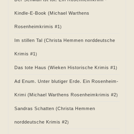
Kindle-E-Book (
Michael Warthens
Rosenheimkrimis #
1
)
Im stillen Tal (
Christa Hemmen norddeutsche
Krimis #
1
)
Das tote Haus (
Wieken Historische Krimis #
1
)
Ad Enum. Unter blutiger Erde. Ein Rosenheim-
Krimi (
Michael Warthens Rosenheimkrimis #
2
)
Sandras Schatten (
Christa Hemmen
norddeutsche Krimis #
2
)