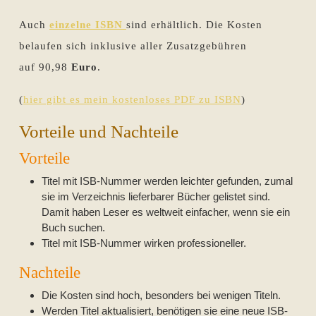
Auch
einzelne ISBN
sind erhältlich. Die Kosten
belaufen sich inklusive aller Zusatzgebühren
auf 90,98
Euro
.
(
hier gibt es mein kostenloses PDF zu ISBN
)
Vorteile und Nachteile
Vorteile
Titel mit ISB-Nummer werden leichter gefunden, zumal
sie im Verzeichnis lieferbarer Bücher gelistet sind.
Damit haben Leser es weltweit einfacher, wenn sie ein
Buch suchen.
Titel mit ISB-Nummer wirken professioneller.
Nachteile
Die Kosten sind hoch, besonders bei wenigen Titeln.
Werden Titel aktualisiert, benötigen sie eine neue ISB-