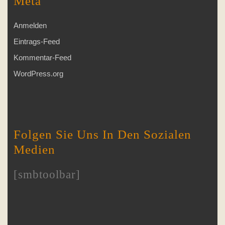
Meta
Anmelden
Eintrags-Feed
Kommentar-Feed
WordPress.org
Folgen Sie Uns In Den Sozialen
Medien
[smbtoolbar]