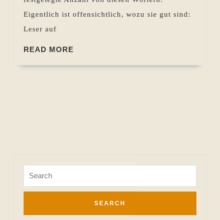
Eigentlich ist offensichtlich, wozu sie gut sind:
Leser auf
READ
READ MORE
MORE
Search
for: