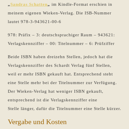
„
Sandras Schatten
„
im Kindle-Format erschien in
meinem eigenen Wieken-Verlag. Die ISB-Nummer
lautet 978-3-943621-00-6
978: Präfix – 3: deutschsprachiger Raum – 943621:
Verlagskennziffer – 00: Titelnummer – 6: Prüfziffer
Beide ISBN haben dreizehn Stellen, jedoch hat die
Verlagskennziffer des Schardt Verlag fünf Stellen,
weil er mehr ISBN gekauft hat. Entsprechend steht
eine Stelle mehr bei der Titelnummer zur Verfügung.
Der Wieken-Verlag hat weniger ISBN gekauft,
entsprechend ist die Verlagskennziffer eine
Stelle länger, dafür die Titelnummer eine Stelle kürzer.
Vergabe und Kosten