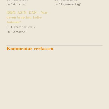
In "Amazon"
In "Eigenverlag"
ISBN, ASIN, EAN – Was
davon brauchen Indie-
Autoren?
6. Dezember 2012
In "Amazon"
Kommentar verfassen