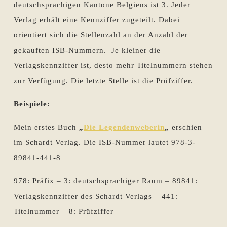
deutschsprachigen Kantone Belgiens ist 3. Jeder
Verlag erhält eine Kennziffer zugeteilt. Dabei
orientiert sich die Stellenzahl an der Anzahl der
gekauften ISB-Nummern. Je kleiner die
Verlagskennziffer ist, desto mehr Titelnummern stehen
zur Verfügung. Die letzte Stelle ist die Prüfziffer.
Beispiele:
Mein erstes Buch
„
Die Legendenweberin
„
erschien
im Schardt Verlag. Die ISB-Nummer lautet 978-3-
89841-441-8
978: Präfix – 3: deutschsprachiger Raum – 89841:
Verlagskennziffer des Schardt Verlags – 441:
Titelnummer – 8: Prüfziffer