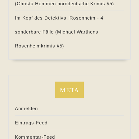
(
Christa Hemmen norddeutsche Krimis #
5
)
Im Kopf des Detektivs. Rosenheim - 4
sonderbare Fälle (
Michael Warthens
Rosenheimkrimis #
5
)
META
Anmelden
Eintrags-Feed
Kommentar-Feed