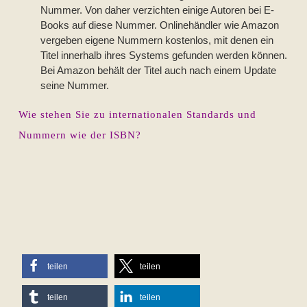
Nummer. Von daher verzichten einige Autoren bei E-
Books auf diese Nummer. Onlinehändler wie Amazon
vergeben eigene Nummern kostenlos, mit denen ein
Titel innerhalb ihres Systems gefunden werden können.
Bei Amazon behält der Titel auch nach einem Update
seine Nummer.
Wie stehen Sie zu internationalen Standards und
Nummern wie der ISBN?
teilen
teilen
teilen
teilen