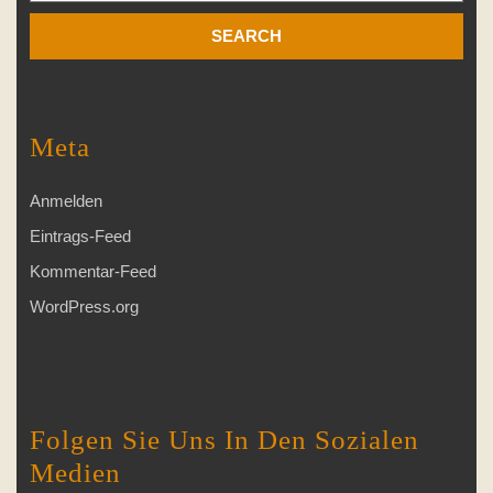
Meta
Anmelden
Eintrags-Feed
Kommentar-Feed
WordPress.org
Folgen Sie Uns In Den Sozialen
Medien