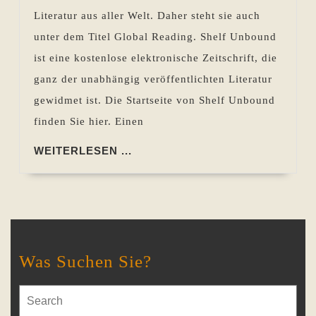
Literatur aus aller Welt. Daher steht sie auch
unter dem Titel Global Reading. Shelf Unbound
ist eine kostenlose elektronische Zeitschrift, die
ganz der unabhängig veröffentlichten Literatur
gewidmet ist. Die Startseite von Shelf Unbound
finden Sie hier. Einen
WEITERLESEN
WEITERLESEN ...
...
Was Suchen Sie?
Search
for: