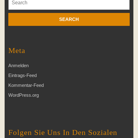
for:
Meta
Anmelden
Eintrags-Feed
Kommentar-Feed
WordPress.org
Folgen Sie Uns In Den Sozialen