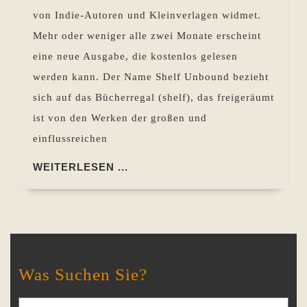
von Indie-Autoren und Kleinverlagen widmet.
Mehr oder weniger alle zwei Monate erscheint
eine neue Ausgabe, die kostenlos gelesen
werden kann. Der Name Shelf Unbound bezieht
sich auf das Bücherregal (shelf), das freigeräumt
ist von den Werken der großen und
einflussreichen
WEITERLESEN
WEITERLESEN ...
...
Was Suchen Sie?
Search