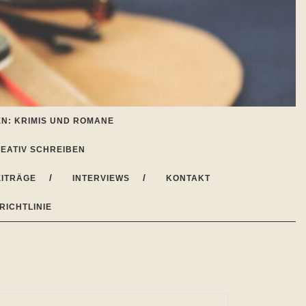
N: KRIMIS UND ROMANE
EATIV SCHREIBEN
ITRÄGE
INTERVIEWS
KONTAKT
RICHTLINIE