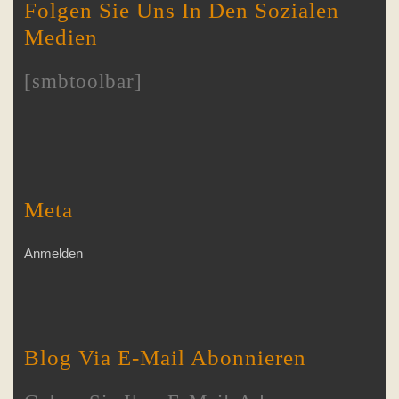
Folgen Sie Uns In Den Sozialen
Medien
[smbtoolbar]
Meta
Anmelden
Blog Via E-Mail Abonnieren