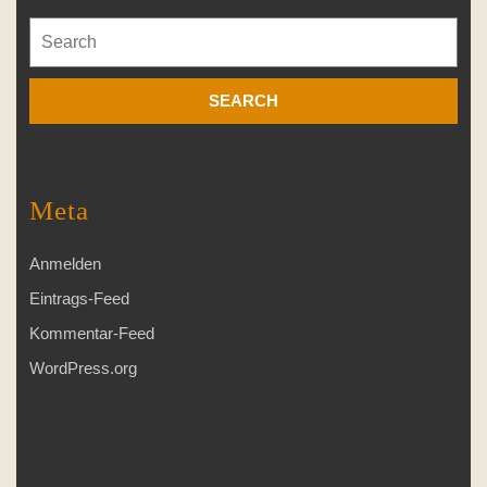
Search
for:
Meta
Anmelden
Eintrags-Feed
Kommentar-Feed
WordPress.org