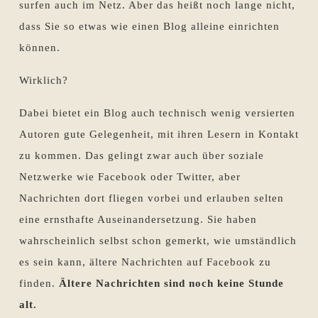
surfen auch im Netz. Aber das heißt noch lange nicht,
dass Sie so etwas wie einen Blog alleine einrichten
können.
Wirklich?
Dabei bietet ein Blog auch technisch wenig versierten
Autoren gute Gelegenheit, mit ihren Lesern in Kontakt
zu kommen. Das gelingt zwar auch über soziale
Netzwerke wie Facebook oder Twitter, aber
Nachrichten dort fliegen vorbei und erlauben selten
eine ernsthafte Auseinandersetzung. Sie haben
wahrscheinlich selbst schon gemerkt, wie umständlich
es sein kann, ältere Nachrichten auf Facebook zu
finden.
Ältere Nachrichten sind noch keine Stunde
alt.