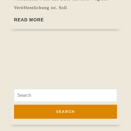
Veröffentlichung ist. Soll
READ
READ MORE
MORE
Search
for: