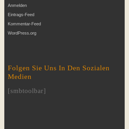
Anmelden
Eintrags-Feed
Kommentar-Feed
WordPress.org
Folgen Sie Uns In Den Sozialen
Medien
[smbtoolbar]