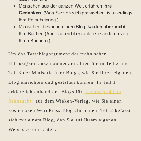
Menschen aus der ganzen Welt erfahren
Ihre
Gedanken
. (Was Sie von sich preisgeben, ist allerdings
Ihre Entscheidung.)
Menschen besuchen Ihren Blog,
kaufen aber nicht
Ihre Bücher. (Aber vielleicht erzählen sie anderen von
Ihren Büchern.)
Um das Totschlagargument der technischen
Hilflosigkeit auszuräumen, erfahren Sie in Teil 2 und
Teil 3 der Miniserie über Blogs, wie Sie Ihren eigenen
Blog einrichten und gestalten können. In Teil 1
erkläre ich anhand des Blogs für
„Lebensproblem
Sehnsucht“
aus dem Wieken-Verlag, wie Sie einen
kostenlosen WordPress-Blog einrichten. Teil 2 befasst
sich mit einem Blog, den Sie auf Ihrem eigenen
Webspace einrichten.