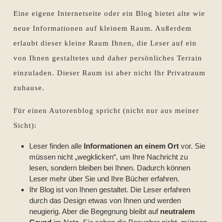
Eine eigene Internetseite oder ein Blog bietet alte wie
neue Informationen auf kleinem Raum. Außerdem
erlaubt dieser kleine Raum Ihnen, die Leser auf ein
von Ihnen gestaltetes und daher persönliches Terrain
einzuladen. Dieser Raum ist aber nicht Ihr Privatraum
zuhause.
Für einen Autorenblog spricht (nicht nur aus meiner
Sicht):
Leser finden alle
Informationen an einem Ort
vor. Sie
müssen nicht „wegklicken“, um Ihre Nachricht zu
lesen, sondern bleiben bei Ihnen. Dadurch können
Leser mehr über Sie und Ihre Bücher erfahren.
Ihr Blog ist von Ihnen gestaltet. Die Leser erfahren
durch das Design etwas von Ihnen und werden
neugierig. Aber die Begegnung bleibt auf
neutralem