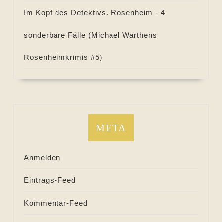
Im Kopf des Detektivs. Rosenheim - 4
sonderbare Fälle (
Michael Warthens
Rosenheimkrimis #
5
)
META
Anmelden
Eintrags-Feed
Kommentar-Feed