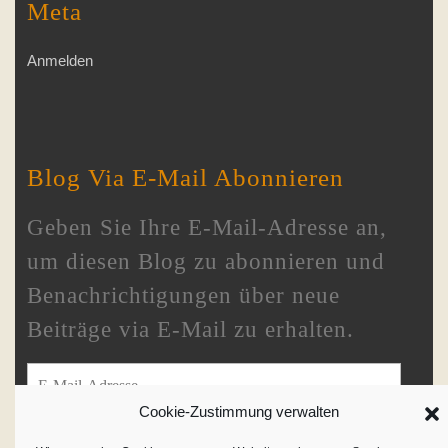
Meta
Anmelden
Blog Via E-Mail Abonnieren
Geben Sie Ihre E-Mail-Adresse an,
um diesen Blog zu abonnieren und
Benachrichtigungen über neue
Beiträge via E-Mail zu erhalten.
E-Mail-Adresse
Cookie-Zustimmung verwalten