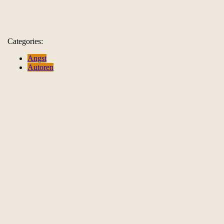
Categories:
Angst
Autoren