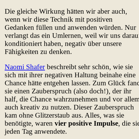
Die gleiche Wirkung hätten wir aber auch,
wenn wir diese Technik mit positiven
Gedanken füllen und anwenden würden. Nur
verlangt das ein Umlernen, weil wir uns darau
konditioniert haben, negativ über unsere
Fähigkeiten zu denken.
Naomi Shafer
beschreibt sehr schön, wie sie
sich mit ihrer negativen Haltung beinahe eine
Chance hätte entgehen lassen. Zum Glück fan
sie einen Zauberspruch (also doch!), der ihr
half, die Chance wahrzunehmen und vor alle
auch kreativ zu nutzen. Dieser Zauberspruch
kam ohne Glitzerstaub aus. Alles, was sie
benötigte, waren
vier positive Impulse
, die si
jeden Tag anwendete.