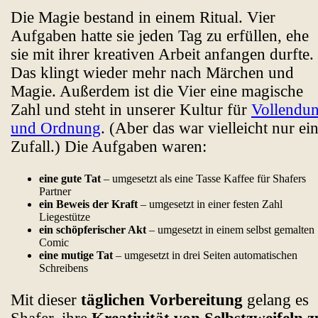
Die Magie bestand in einem Ritual. Vier
Aufgaben hatte sie jeden Tag zu erfüllen, ehe
sie mit ihrer kreativen Arbeit anfangen durfte.
Das klingt wieder mehr nach Märchen und
Magie. Außerdem ist die Vier eine magische
Zahl und steht in unserer Kultur für
Vollendu
und Ordnung
. (Aber das war vielleicht nur ei
Zufall.) Die Aufgaben waren:
eine gute Tat
– umgesetzt als eine Tasse Kaffee für Shafers
Partner
ein Beweis der Kraft
– umgesetzt in einer festen Zahl
Liegestütze
ein schöpferischer Akt
– umgesetzt in einem selbst gemalten
Comic
eine mutige Tat
– umgesetzt in drei Seiten automatischen
Schreibens
Mit dieser
täglichen Vorbereitung
gelang es