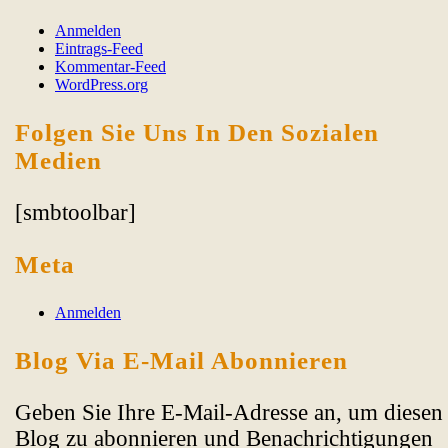
Anmelden
Eintrags-Feed
Kommentar-Feed
WordPress.org
Folgen Sie Uns In Den Sozialen
Medien
[smbtoolbar]
Meta
Anmelden
Blog Via E-Mail Abonnieren
Geben Sie Ihre E-Mail-Adresse an, um diesen
Blog zu abonnieren und Benachrichtigungen