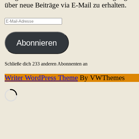
über neue Beiträge via E-Mail zu erhalten.
E-
Mail-
Adresse
Abonnieren
Schließe dich 233 anderen Abonnenten an
Writer WordPress Theme
By VWThemes
Scroll
Up