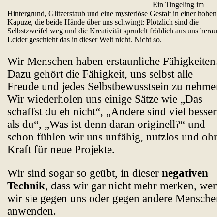
Ein Tingeling im
Hintergrund, Glitzerstaub und eine mysteriöse Gestalt in einer hohen
Kapuze, die beide Hände über uns schwingt: Plötzlich sind die
Selbstzweifel weg und die Kreativität sprudelt fröhlich aus uns herau
Leider geschieht das in dieser Welt nicht. Nicht so.
Wir Menschen haben erstaunliche Fähigkeiten
Dazu gehört die Fähigkeit, uns selbst alle
Freude und jedes Selbstbewusstsein zu nehme
Wir wiederholen uns einige Sätze wie „Das
schaffst du eh nicht“, „Andere sind viel besser
als du“, „Was ist denn daran originell?“ und
schon fühlen wir uns unfähig, nutzlos und oh
Kraft für neue Projekte.
Wir sind sogar so geübt, in dieser
negativen
Technik
, dass wir gar nicht mehr merken, we
wir sie gegen uns oder gegen andere Mensche
anwenden.