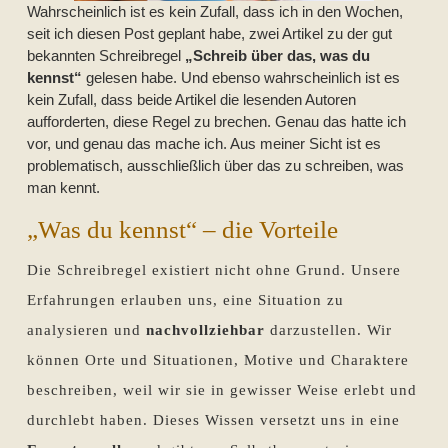
Wahrscheinlich ist es kein Zufall, dass ich in den Wochen,
seit ich diesen Post geplant habe, zwei Artikel zu der gut
bekannten Schreibregel
„Schreib über das, was du
kennst“
gelesen habe. Und ebenso wahrscheinlich ist es
kein Zufall, dass beide Artikel die lesenden Autoren
aufforderten, diese Regel zu brechen. Genau das hatte ich
vor, und genau das mache ich. Aus meiner Sicht ist es
problematisch, ausschließlich über das zu schreiben, was
man kennt.
„Was du kennst“ – die Vorteile
Die Schreibregel existiert nicht ohne Grund. Unsere
Erfahrungen erlauben uns, eine Situation zu
analysieren und
nachvollziehbar
darzustellen. Wir
können Orte und Situationen, Motive und Charaktere
beschreiben, weil wir sie in gewisser Weise erlebt und
durchlebt haben. Dieses Wissen versetzt uns in eine