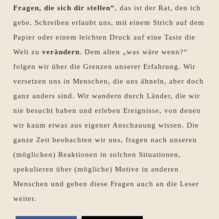
Fragen, die sich dir stellen“
, das ist der Rat, den ich
gebe. Schreiben erlaubt uns, mit einem Strich auf dem
Papier oder einem leichten Druck auf eine Taste die
Welt zu
verändern
. Dem alten „was wäre wenn?“
folgen wir über die Grenzen unserer Erfahrung. Wir
versetzen uns in Menschen, die uns ähneln, aber doch
ganz anders sind. Wir wandern durch Länder, die wir
nie besucht haben und erleben Ereignisse, von denen
wir kaum etwas aus eigener Anschauung wissen. Die
ganze Zeit beobachten wir uns, fragen nach unseren
(möglichen) Reaktionen in solchen Situationen,
spekulieren über (mögliche) Motive in anderen
Menschen und geben diese Fragen auch an die Leser
weiter.