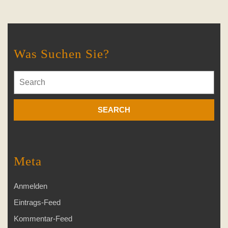
Was Suchen Sie?
Search
for:
Meta
Anmelden
Eintrags-Feed
Kommentar-Feed