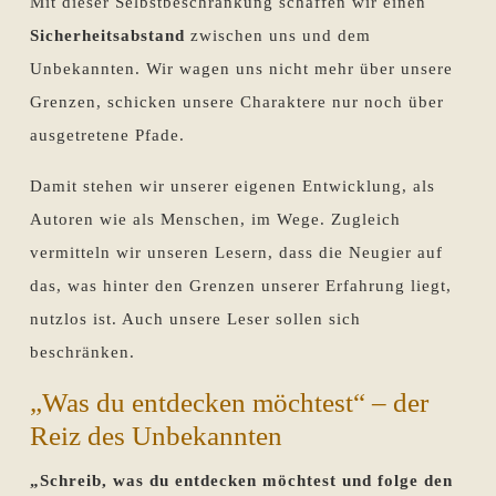
Mit dieser Selbstbeschränkung schaffen wir einen
Sicherheitsabstand
zwischen uns und dem
Unbekannten. Wir wagen uns nicht mehr über unsere
Grenzen, schicken unsere Charaktere nur noch über
ausgetretene Pfade.
Damit stehen wir unserer eigenen Entwicklung, als
Autoren wie als Menschen, im Wege. Zugleich
vermitteln wir unseren Lesern, dass die Neugier auf
das, was hinter den Grenzen unserer Erfahrung liegt,
nutzlos ist. Auch unsere Leser sollen sich
beschränken.
„Was du entdecken möchtest“ – der
Reiz des Unbekannten
„Schreib, was du entdecken möchtest und folge den