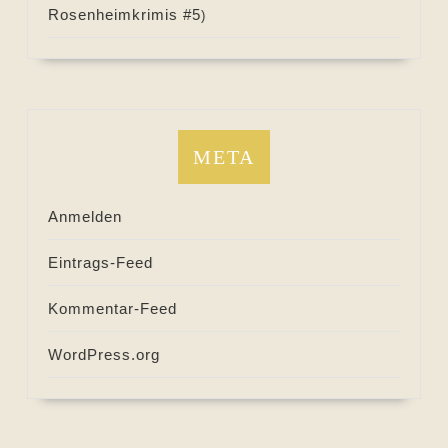
Rosenheimkrimis #
5
)
META
Anmelden
Eintrags-Feed
Kommentar-Feed
WordPress.org