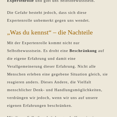
Expertenrolle
und gibt uns Selbstbewusstsein.
Die Gefahr besteht jedoch, dass sich diese
Expertenrolle unbemerkt gegen uns wendet.
„Was du kennst“ – die Nachteile
Mit der Expertenrolle kommt nicht nur
Selbstbewusstsein. Es droht eine
Beschränkung
auf
die eigene Erfahrung und damit eine
Verallgemeinerung dieser Erfahrung. Nicht alle
Menschen erleben eine gegebene Situation gleich, sie
reagieren anders. Dieses Andere, die Vielfalt
menschlicher Denk- und Handlungsmöglichkeiten,
verdrängen wir jedoch, wenn wir uns auf unsere
eigenen Erfahrungen beschränken.