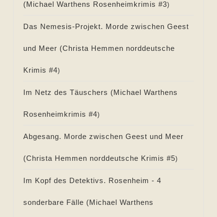
(
Michael Warthens Rosenheimkrimis #
3
)
Das Nemesis-Projekt. Morde zwischen Geest
und Meer (
Christa Hemmen norddeutsche
Krimis #
4
)
Im Netz des Täuschers (
Michael Warthens
Rosenheimkrimis #
4
)
Abgesang. Morde zwischen Geest und Meer
(
Christa Hemmen norddeutsche Krimis #
5
)
Im Kopf des Detektivs. Rosenheim - 4
sonderbare Fälle (
Michael Warthens