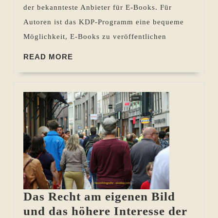
und
der bekannteste Anbieter für E-Books. Für
Xinxii
Autoren ist das KDP-Programm eine bequeme
Möglichkeit, E-Books zu veröffentlichen
READ
READ MORE
MORE
Das Recht am eigenen Bild
und das höhere Interesse der