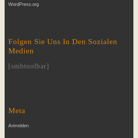
WordPress.org
Folgen Sie Uns In Den Sozialen
Medien
[smbtoolbar]
Meta
Anmelden