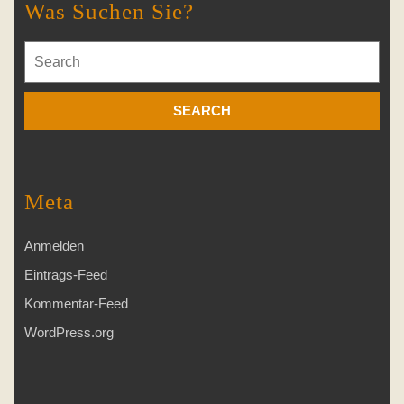
Was Suchen Sie?
Search
for:
Meta
Anmelden
Eintrags-Feed
Kommentar-Feed
WordPress.org