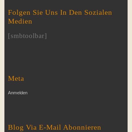
Folgen Sie Uns In Den Sozialen
Medien
[smbtoolbar]
Meta
Anmelden
Blog Via E-Mail Abonnieren