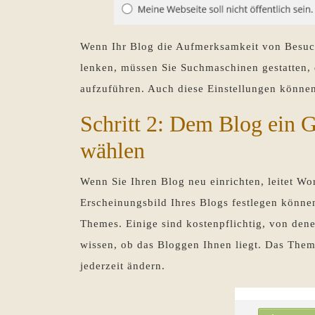
Wenn Ihr Blog die Aufmerksamkeit von Besuch
lenken, müssen Sie Suchmaschinen gestatten, d
aufzuführen. Auch diese Einstellungen können
Schritt 2: Dem Blog ein 
wählen
Wenn Sie Ihren Blog neu einrichten, leitet Wor
Erscheinungsbild Ihres Blogs festlegen könne
Themes. Einige sind kostenpflichtig, von dene
wissen, ob das Bloggen Ihnen liegt. Das The
jederzeit ändern.