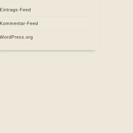
Eintrags-Feed
Kommentar-Feed
WordPress.org