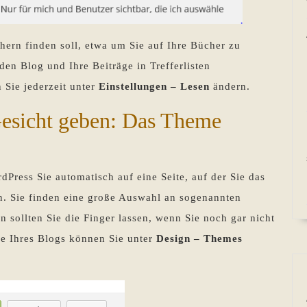
ern finden soll, etwa um Sie auf Ihre Bücher zu
en Blog und Ihre Beiträge in Trefferlisten
 Sie jederzeit unter
Einstellungen – Lesen
ändern.
Gesicht geben: Das Theme
dPress Sie automatisch auf eine Seite, auf der Sie das
n. Sie finden eine große Auswahl an sogenannten
n sollten Sie die Finger lassen, wenn Sie noch gar nicht
me Ihres Blogs können Sie unter
Design – Themes