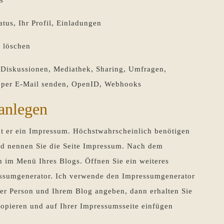
atus, Ihr Profil, Einladungen
 löschen
 Diskussionen, Mediathek, Sharing, Umfragen,
 per E-Mail senden, OpenID, Webhooks
 anlegen
igt er ein Impressum. Höchstwahrscheinlich benötigen
d nennen Sie die Seite Impressum. Nach dem
ch im Menü Ihres Blogs. Öffnen Sie ein weiteres
essumgenerator. Ich verwende den Impressumgenerator
rer Person und Ihrem Blog angeben, dann erhalten Sie
opieren und auf Ihrer Impressumsseite einfügen