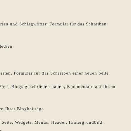
rien und Schlagwörter, Formular für das Schreiben
Medien
eiten, Formular für das Schreiben einer neuen Seite
ress-Blogs geschrieben haben, Kommentare auf Ihrem
n Ihrer Blogbeiträge
Seite, Widgets, Menüs, Header, Hintergrundbild,
s