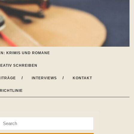
N: KRIMIS UND ROMANE
EATIV SCHREIBEN
ITRÄGE
INTERVIEWS
KONTAKT
RICHTLINIE
Search
for: