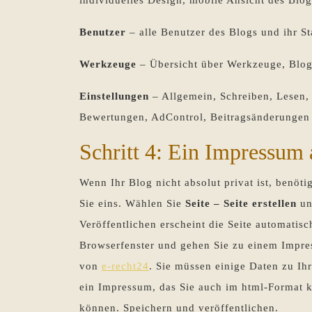
Benutzer
– alle Benutzer des Blogs und ihr St
Werkzeuge
– Übersicht über Werkzeuge, Blog
Einstellungen
– Allgemein, Schreiben, Lesen,
Bewertungen, AdControl, Beitragsänderungen
Schritt 4: Ein Impressum
Wenn Ihr Blog nicht absolut privat ist, benöt
Sie eins. Wählen Sie
Seite – Seite erstellen
un
Veröffentlichen erscheint die Seite automatis
Browserfenster und gehen Sie zu einem Impr
von
e-recht24
. Sie müssen einige Daten zu Ih
ein Impressum, das Sie auch im html-Format k
können. Speichern und veröffentlichen.