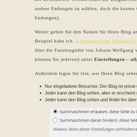
andere Endungen zu wählen, doch die kosten 
Endungen).
Weiter geben Sie den Namen für Ihren Blog a
Beispiel habe ich
„Lebensproblem Sehnsucht“
über die Fausttragödie von Johann Wolfgang 
können Sie jederzeit unter
Einstellungen – al
Außerdem legen Sie fest, wer Ihren Blog sehe
Nur eingeladene Besucher. Der Blog ist privat
Jeder kann den Blog sehen, aber er erscheint
Jeder kann den Blog sehen und findet ihn üb