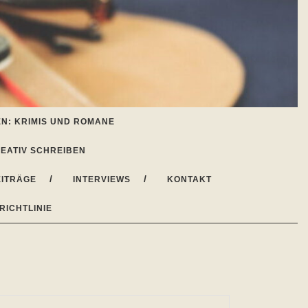
N: KRIMIS UND ROMANE
EATIV SCHREIBEN
ITRÄGE
INTERVIEWS
KONTAKT
RICHTLINIE