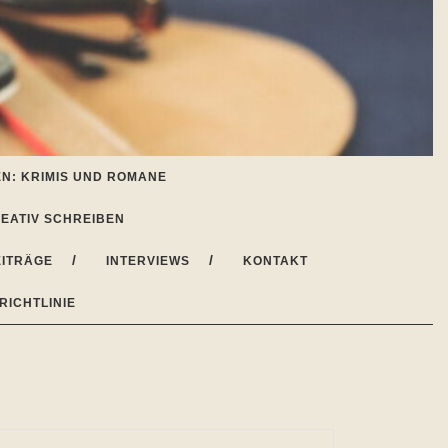
N: KRIMIS UND ROMANE
EATIV SCHREIBEN
ITRÄGE
INTERVIEWS
KONTAKT
RICHTLINIE