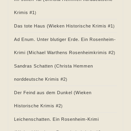
Krimis #
1
)
Das tote Haus (
Wieken Historische Krimis #
1
)
Ad Enum. Unter blutiger Erde. Ein Rosenheim-
Krimi (
Michael Warthens Rosenheimkrimis #
2
)
Sandras Schatten (
Christa Hemmen
norddeutsche Krimis #
2
)
Der Feind aus dem Dunkel (
Wieken
Historische Krimis #
2
)
Leichenschatten. Ein Rosenheim-Krimi