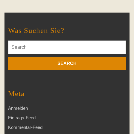
Was Suchen Sie?
Search
for:
Meta
Anmelden
Eintrags-Feed
Kommentar-Feed