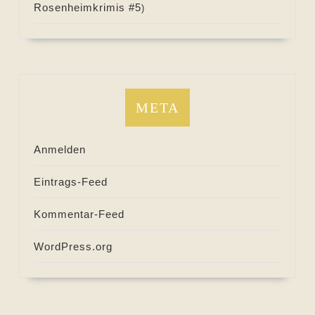
Rosenheimkrimis #
5
)
META
Anmelden
Eintrags-Feed
Kommentar-Feed
WordPress.org