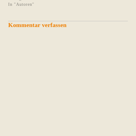
In "Autoren"
Kommentar verfassen