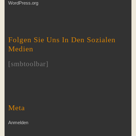
WordPress.org
Folgen Sie Uns In Den Sozialen
Medien
[smbtoolbar]
Meta
Anmelden