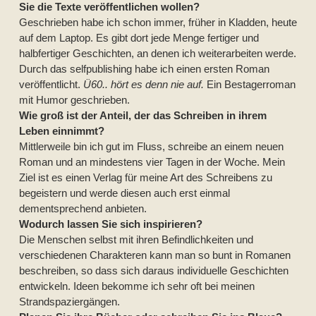
Sie die Texte veröffentlichen wollen?
Geschrieben habe ich schon immer, früher in Kladden, heute
auf dem Laptop. Es gibt dort jede Menge fertiger und
halbfertiger Geschichten, an denen ich weiterarbeiten werde.
Durch das selfpublishing habe ich einen ersten Roman
veröffentlicht.
Ü60.. hört es denn nie auf.
Ein Bestagerroman
mit Humor geschrieben.
Wie groß ist der Anteil, der das Schreiben in ihrem
Leben einnimmt?
Mittlerweile bin ich gut im Fluss, schreibe an einem neuen
Roman und an mindestens vier Tagen in der Woche. Mein
Ziel ist es einen Verlag für meine Art des Schreibens zu
begeistern und werde diesen auch erst einmal
dementsprechend anbieten.
Wodurch lassen Sie sich inspirieren?
Die Menschen selbst mit ihren Befindlichkeiten und
verschiedenen Charakteren kann man so bunt in Romanen
beschreiben, so dass sich daraus individuelle Geschichten
entwickeln. Ideen bekomme ich sehr oft bei meinen
Strandspaziergängen.