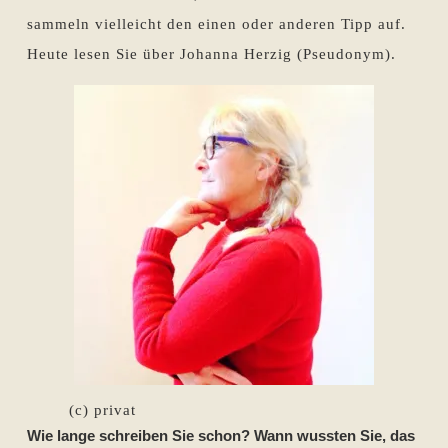
sammeln vielleicht den einen oder anderen Tipp auf.
Heute lesen Sie über Johanna Herzig (Pseudonym).
(c) privat
Wie lange schreiben Sie schon? Wann wussten Sie, das