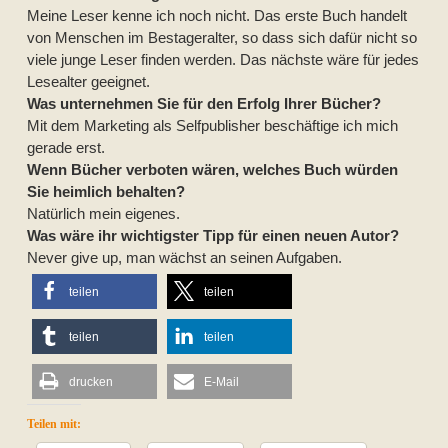
Meine Leser kenne ich noch nicht. Das erste Buch handelt
von Menschen im Bestageralter, so dass sich dafür nicht so
viele junge Leser finden werden. Das nächste wäre für jedes
Lesealter geeignet.
Was unternehmen Sie für den Erfolg Ihrer Bücher?
Mit dem Marketing als Selfpublisher beschäftige ich mich
gerade erst.
Wenn Bücher verboten wären, welches Buch würden
Sie heimlich behalten?
Natürlich mein eigenes.
Was wäre ihr wichtigster Tipp für einen neuen Autor?
Never give up, man wächst an seinen Aufgaben.
teilen
teilen
teilen
teilen
drucken
E-Mail
Teilen mit: