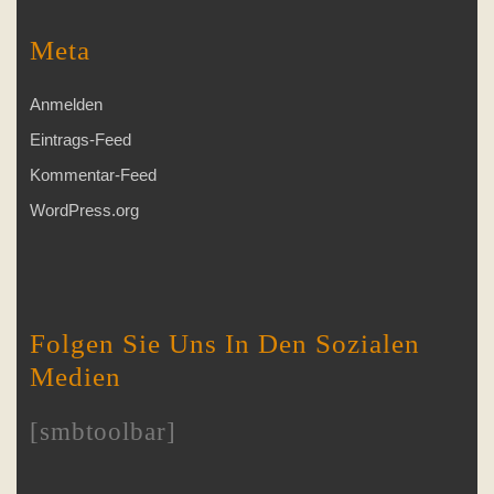
Meta
Anmelden
Eintrags-Feed
Kommentar-Feed
WordPress.org
Folgen Sie Uns In Den Sozialen
Medien
[smbtoolbar]