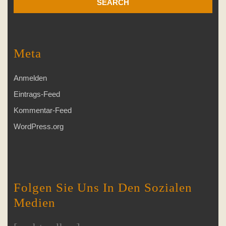
Meta
Anmelden
Eintrags-Feed
Kommentar-Feed
WordPress.org
Folgen Sie Uns In Den Sozialen
Medien