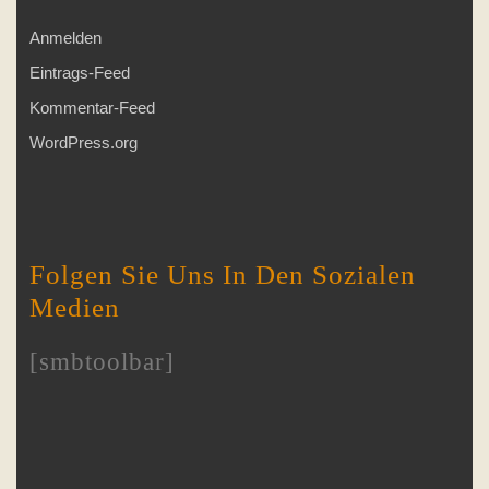
Anmelden
Eintrags-Feed
Kommentar-Feed
WordPress.org
Folgen Sie Uns In Den Sozialen
Medien
[smbtoolbar]