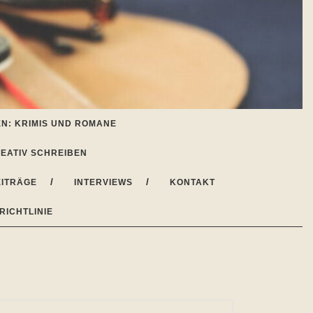
N: KRIMIS UND ROMANE
EATIV SCHREIBEN
ITRÄGE
INTERVIEWS
KONTAKT
RICHTLINIE