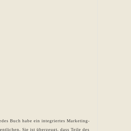
edes Buch habe ein integriertes Marketing-
ntlichen. Sie ist überzeugt, dass Teile des