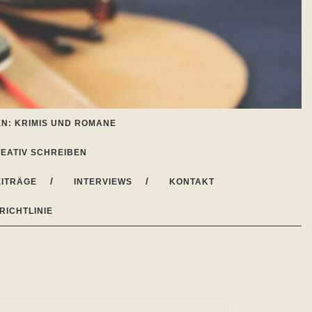
N: KRIMIS UND ROMANE
EATIV SCHREIBEN
ITRÄGE
INTERVIEWS
KONTAKT
RICHTLINIE