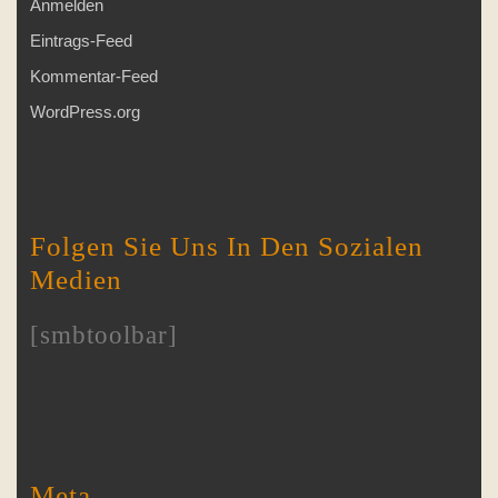
Anmelden
Eintrags-Feed
Kommentar-Feed
WordPress.org
Folgen Sie Uns In Den Sozialen
Medien
[smbtoolbar]
Meta