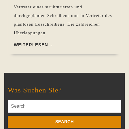
Vertreter eines strukturierten und
durchgeplanten Schreibens und in Vertreter des
planlosen Losschreibens. Die zahlreichen
Überlappungen
WEITERLESEN
WEITERLESEN ...
...
Was Suchen Sie?
Search
for: