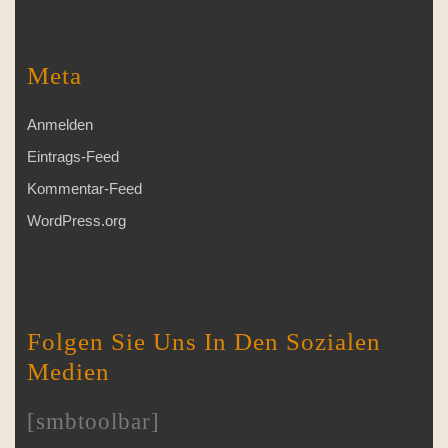
Meta
Anmelden
Eintrags-Feed
Kommentar-Feed
WordPress.org
Folgen Sie Uns In Den Sozialen
Medien
[smbtoolbar]