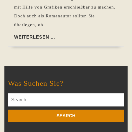
mit Hilfe von Grafiken erschließbar zu machen.
Doch auch als Romanautor sollten Sie
überlegen, ob
WEITERLESEN
WEITERLESEN ...
...
Was Suchen Sie?
Search
for: