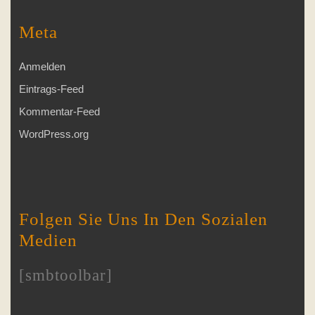
Meta
Anmelden
Eintrags-Feed
Kommentar-Feed
WordPress.org
Folgen Sie Uns In Den Sozialen
Medien
[smbtoolbar]