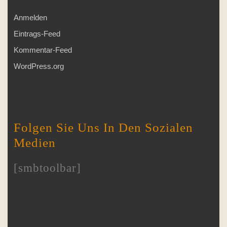
Anmelden
Eintrags-Feed
Kommentar-Feed
WordPress.org
Folgen Sie Uns In Den Sozialen
Medien
[smbtoolbar]