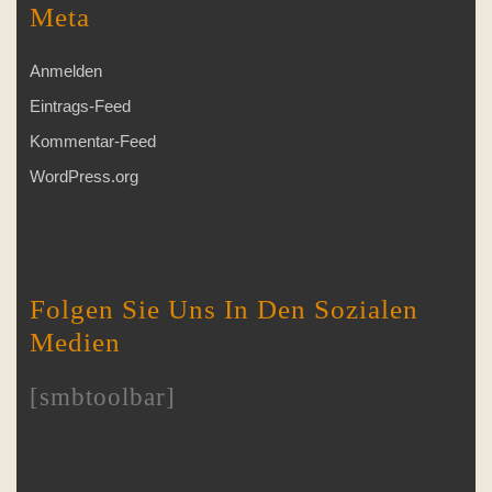
Meta
Anmelden
Eintrags-Feed
Kommentar-Feed
WordPress.org
Folgen Sie Uns In Den Sozialen
Medien
[smbtoolbar]