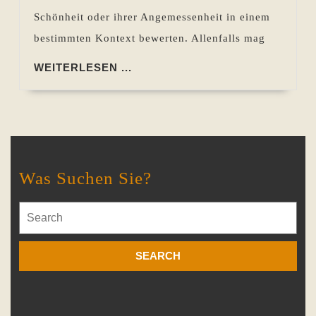
Schönheit oder ihrer Angemessenheit in einem
bestimmten Kontext bewerten. Allenfalls mag
WEITERLESEN
WEITERLESEN ...
...
Was Suchen Sie?
Search
for: