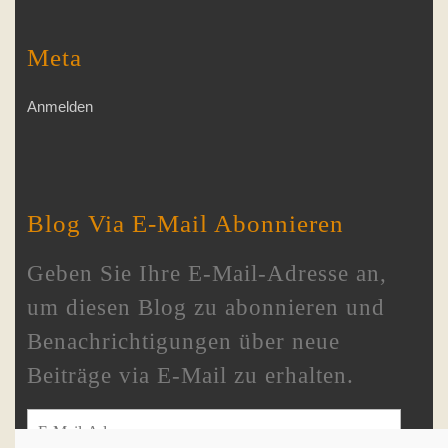
Meta
Anmelden
Blog Via E-Mail Abonnieren
Geben Sie Ihre E-Mail-Adresse an,
um diesen Blog zu abonnieren und
Benachrichtigungen über neue
Beiträge via E-Mail zu erhalten.
E-Mail-Adresse