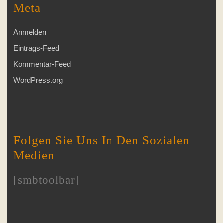
Meta
Anmelden
Eintrags-Feed
Kommentar-Feed
WordPress.org
Folgen Sie Uns In Den Sozialen
Medien
[smbtoolbar]