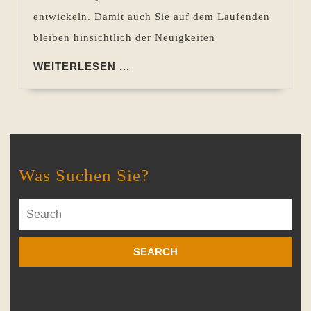
entwickeln. Damit auch Sie auf dem Laufenden
bleiben hinsichtlich der Neuigkeiten
WEITERLESEN
WEITERLESEN ...
...
Was Suchen Sie?
Search
for: