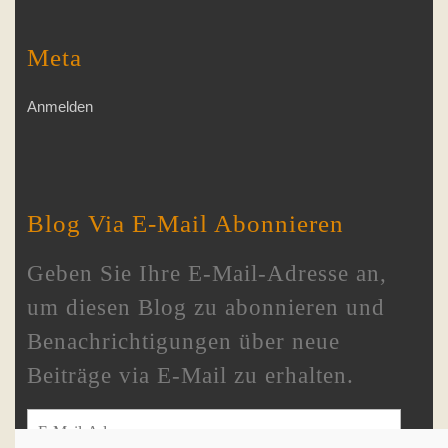
Meta
Anmelden
Blog Via E-Mail Abonnieren
Geben Sie Ihre E-Mail-Adresse an,
um diesen Blog zu abonnieren und
Benachrichtigungen über neue
Beiträge via E-Mail zu erhalten.
E-Mail-Adresse