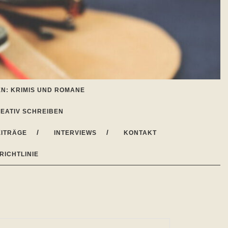
N: KRIMIS UND ROMANE
EATIV SCHREIBEN
ITRÄGE
INTERVIEWS
KONTAKT
RICHTLINIE