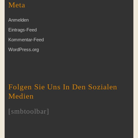
Meta
Anmelden
Eintrags-Feed
Kommentar-Feed
WordPress.org
Folgen Sie Uns In Den Sozialen
Medien
[smbtoolbar]