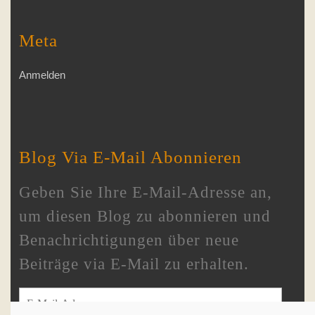
Meta
Anmelden
Blog Via E-Mail Abonnieren
Geben Sie Ihre E-Mail-Adresse an,
um diesen Blog zu abonnieren und
Benachrichtigungen über neue
Beiträge via E-Mail zu erhalten.
E-Mail-Adresse