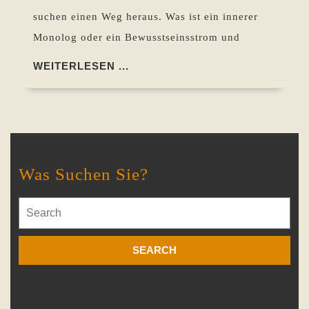
suchen einen Weg heraus. Was ist ein innerer
Monolog oder ein Bewusstseinsstrom und
WEITERLESEN
WEITERLESEN ...
...
Was Suchen Sie?
Search
for: