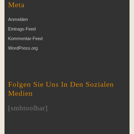
Meta
Anmelden
Eintrags-Feed
Kommentar-Feed
WordPress.org
Folgen Sie Uns In Den Sozialen
Medien
[smbtoolbar]