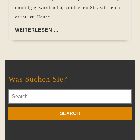
unnötig geworden ist, entdecken Sie, wie leicht
es ist, zu Hause
WEITERLESEN
WEITERLESEN ...
...
Was Suchen Sie?
Search
for: