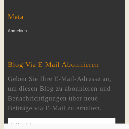
Meta
Anmelden
Blog Via E-Mail Abonnieren
Geben Sie Ihre E-Mail-Adresse an,
um diesen Blog zu abonnieren und
Benachrichtigungen über neue
Beiträge via E-Mail zu erhalten.
E-Mail-Adresse