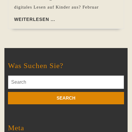
digitales Lesen auf Kinder aus? Februar
WEITERLESEN
WEITERLESEN ...
...
Was Suchen Sie?
Search
for:
Meta