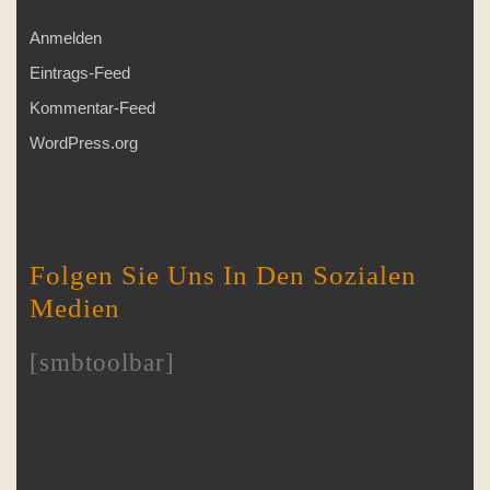
Anmelden
Eintrags-Feed
Kommentar-Feed
WordPress.org
Folgen Sie Uns In Den Sozialen
Medien
[smbtoolbar]