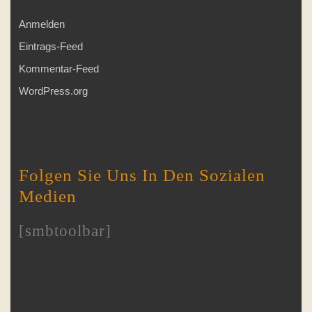
Anmelden
Eintrags-Feed
Kommentar-Feed
WordPress.org
Folgen Sie Uns In Den Sozialen
Medien
[smbtoolbar]