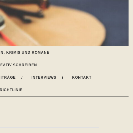
N: KRIMIS UND ROMANE
EATIV SCHREIBEN
ITRÄGE
INTERVIEWS
KONTAKT
RICHTLINIE