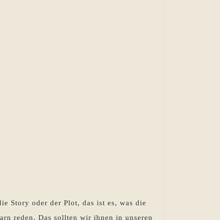
e Story oder der Plot, das ist es, was die
n reden. Das sollten wir ihnen in unseren