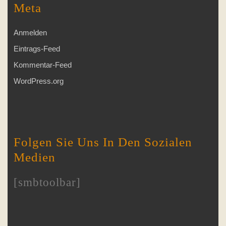
Meta
Anmelden
Eintrags-Feed
Kommentar-Feed
WordPress.org
Folgen Sie Uns In Den Sozialen
Medien
[smbtoolbar]