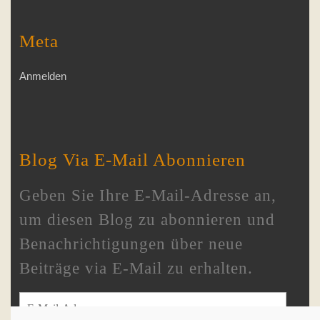
Meta
Anmelden
Blog Via E-Mail Abonnieren
Geben Sie Ihre E-Mail-Adresse an,
um diesen Blog zu abonnieren und
Benachrichtigungen über neue
Beiträge via E-Mail zu erhalten.
E-Mail-Adresse