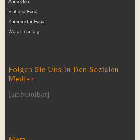
Anmelden
Eintrags-Feed
Kommentar-Feed
WordPress.org
Folgen Sie Uns In Den Sozialen
Medien
[smbtoolbar]
Meta