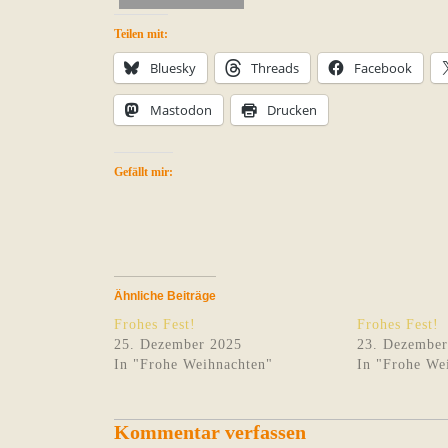
Teilen mit:
Bluesky
Threads
Facebook
Mastodon
Drucken
Gefällt mir:
Ähnliche Beiträge
Frohes Fest!
Frohes Fest!
25. Dezember 2025
23. Dezember
In "Frohe Weihnachten"
In "Frohe We
Kommentar verfassen