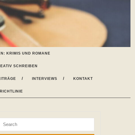
N: KRIMIS UND ROMANE
EATIV SCHREIBEN
ITRÄGE
INTERVIEWS
KONTAKT
RICHTLINIE
Search
for: