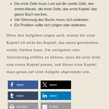
Die erste Zeile muss Lust auf die zweite Zeile, den
ersten Absatz, die erste Seite, das erste Kapitel, das
ganze Buch wecken.
Die Stimmung des Buchs muss sich andeuten.
Ein Problem sollte sich zeigen oder andeuten.
Diese drei Aufgaben zeigen auch, warum das erste
Kapitel oft nicht das Kapitel, das zuerst geschrieben
wurde, bleiben kann. Um wenigstens eine
Anforderung erfüllen zu können, muss die erste Zeile
zum ersten Kapitel passen, und dieses erste Kapitel
muss genau auf seine Aufgabe abgestimmt sein.
teilen
teilen
teilen
teilen
drucken
E-Mail