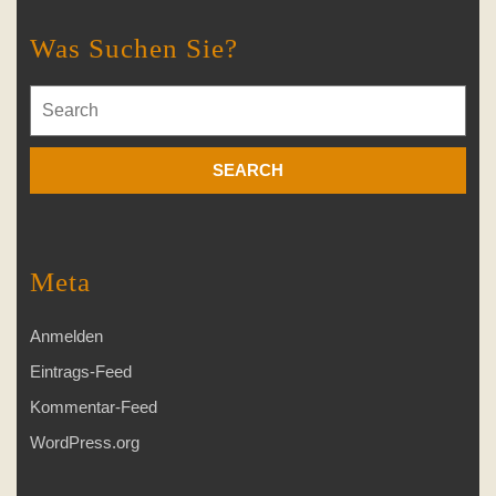
Was Suchen Sie?
Search
for:
Meta
Anmelden
Eintrags-Feed
Kommentar-Feed
WordPress.org