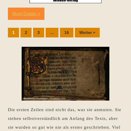
More Details »
1
2
3
…
16
Weiter »
Die ersten Zeilen sind nicht das, was sie anmuten. Sie
stehen selbstverständlich am Anfang des Texts, aber
sie wurden so gut wie nie als erstes geschrieben. Viel