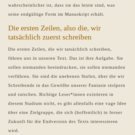
wahrscheinlicher ist, dass sie das letzte sind, was
seine endgültige Form im Manuskript erhält.
Die ersten Zeilen, also die, wir
tatsächlich zuerst schreiben
Die ersten Zeilen, die wir tatsächlich schreiben,
führen uns in unseren Text. Das ist ihre Aufgabe. Sie
sollen niemanden beeindrucken, sie sollen niemanden
verführen. Sie sind die unebenen Stufen, über die wir
Schreibende in das Gewölbe unserer Fantasie stolpern
und rutschen. Richtige Leser*innen existieren in
diesem Stadium nicht, es gibt allenfalls eine vage Idee
über eine Zielgruppe, die sich (hoffentlich) in ferner
Zukunft für die Endversion des Texts interessieren
wird.