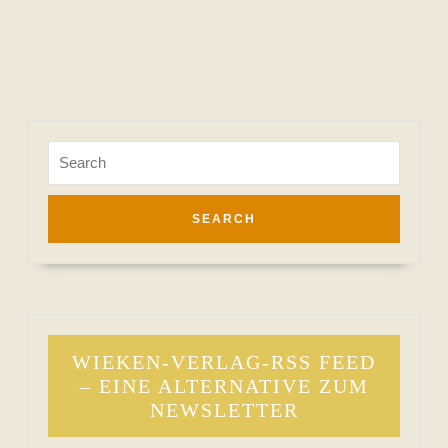
Search
for:
WIEKEN-VERLAG-RSS FEED
– EINE ALTERNATIVE ZUM
NEWSLETTER