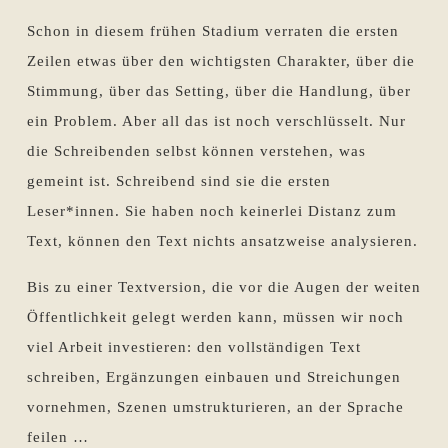
Schon in diesem frühen Stadium verraten die ersten
Zeilen etwas über den wichtigsten Charakter, über die
Stimmung, über das Setting, über die Handlung, über
ein Problem. Aber all das ist noch verschlüsselt. Nur
die Schreibenden selbst können verstehen, was
gemeint ist. Schreibend sind sie die ersten
Leser*innen. Sie haben noch keinerlei Distanz zum
Text, können den Text nichts ansatzweise analysieren.
Bis zu einer Textversion, die vor die Augen der weiten
Öffentlichkeit gelegt werden kann, müssen wir noch
viel Arbeit investieren: den vollständigen Text
schreiben, Ergänzungen einbauen und Streichungen
vornehmen, Szenen umstrukturieren, an der Sprache
feilen …