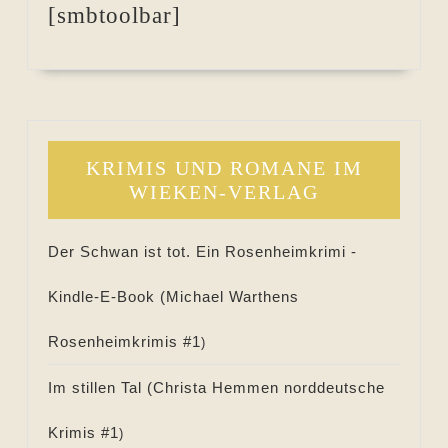
[smbtoolbar]
KRIMIS UND ROMANE IM
WIEKEN-VERLAG
Der Schwan ist tot. Ein Rosenheimkrimi -
Kindle-E-Book (
Michael Warthens
Rosenheimkrimis #
1
)
Im stillen Tal (
Christa Hemmen norddeutsche
Krimis #
1
)