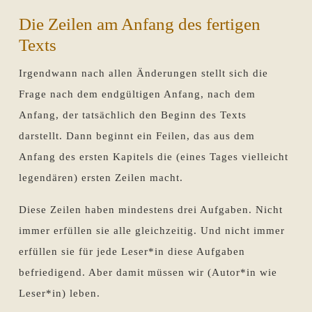
Die Zeilen am Anfang des fertigen
Texts
Irgendwann nach allen Änderungen stellt sich die
Frage nach dem endgültigen Anfang, nach dem
Anfang, der tatsächlich den Beginn des Texts
darstellt. Dann beginnt ein Feilen, das aus dem
Anfang des ersten Kapitels die (eines Tages vielleicht
legendären) ersten Zeilen macht.
Diese Zeilen haben mindestens drei Aufgaben. Nicht
immer erfüllen sie alle gleichzeitig. Und nicht immer
erfüllen sie für jede Leser*in diese Aufgaben
befriedigend. Aber damit müssen wir (Autor*in wie
Leser*in) leben.