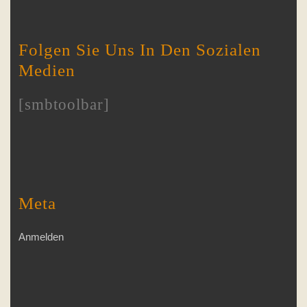
Folgen Sie Uns In Den Sozialen
Medien
[smbtoolbar]
Meta
Anmelden