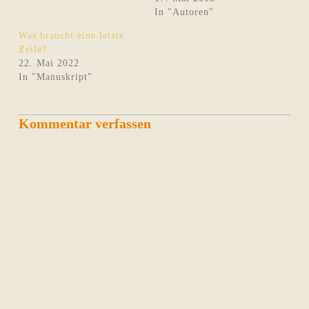
In "Autoren"
Was braucht eine letzte
Zeile?
22. Mai 2022
In "Manuskript"
Kommentar verfassen