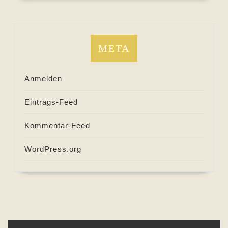
META
Anmelden
Eintrags-Feed
Kommentar-Feed
WordPress.org