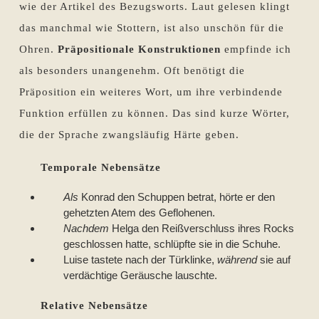
wie der Artikel des Bezugsworts. Laut gelesen klingt
das manchmal wie Stottern, ist also unschön für die
Ohren.
Präpositionale Konstruktionen
empfinde ich
als besonders unangenehm. Oft benötigt die
Präposition ein weiteres Wort, um ihre verbindende
Funktion erfüllen zu können. Das sind kurze Wörter,
die der Sprache zwangsläufig Härte geben.
Temporale Nebensätze
Als
Konrad den Schuppen betrat, hörte er den
gehetzten Atem des Geflohenen.
Nachdem
Helga den Reißverschluss ihres Rocks
geschlossen hatte, schlüpfte sie in die Schuhe.
Luise tastete nach der Türklinke,
während
sie auf
verdächtige Geräusche lauschte.
Relative Nebensätze