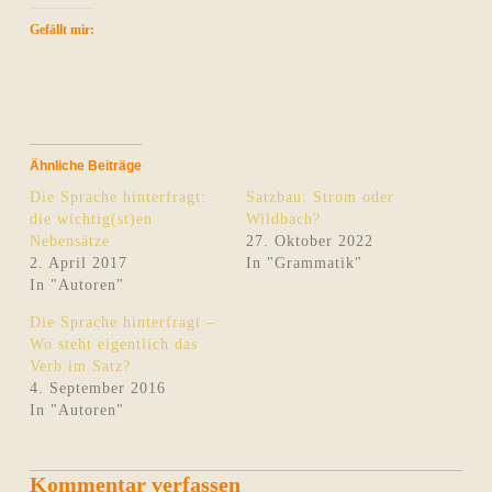
Gefällt mir:
Ähnliche Beiträge
Die Sprache hinterfragt:
Satzbau: Strom oder
die wichtig(st)en
Wildbach?
Nebensätze
27. Oktober 2022
2. April 2017
In "Grammatik"
In "Autoren"
Die Sprache hinterfragt –
Wo steht eigentlich das
Verb im Satz?
4. September 2016
In "Autoren"
Kommentar verfassen