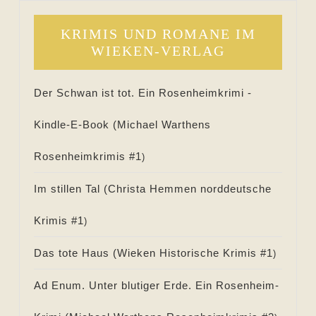
KRIMIS UND ROMANE IM
WIEKEN-VERLAG
Der Schwan ist tot. Ein Rosenheimkrimi -
Kindle-E-Book (
Michael Warthens
Rosenheimkrimis #
1
)
Im stillen Tal (
Christa Hemmen norddeutsche
Krimis #
1
)
Das tote Haus (
Wieken Historische Krimis #
1
)
Ad Enum. Unter blutiger Erde. Ein Rosenheim-