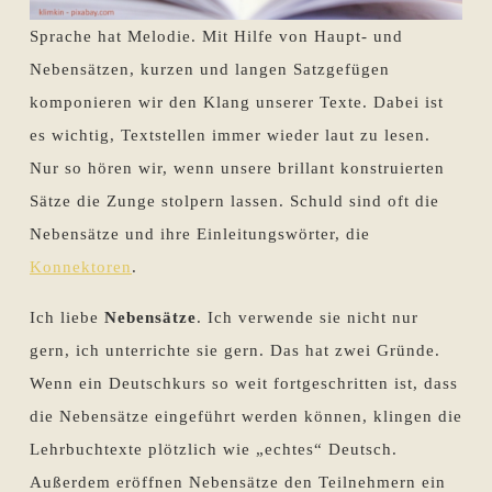
Sprache hat Melodie. Mit Hilfe von Haupt- und
Nebensätzen, kurzen und langen Satzgefügen
komponieren wir den Klang unserer Texte. Dabei ist
es wichtig, Textstellen immer wieder laut zu lesen.
Nur so hören wir, wenn unsere brillant konstruierten
Sätze die Zunge stolpern lassen. Schuld sind oft die
Nebensätze und ihre Einleitungswörter, die
Konnektoren
.
Ich liebe
Nebensätze
. Ich verwende sie nicht nur
gern, ich unterrichte sie gern. Das hat zwei Gründe.
Wenn ein Deutschkurs so weit fortgeschritten ist, dass
die Nebensätze eingeführt werden können, klingen die
Lehrbuchtexte plötzlich wie „echtes“ Deutsch.
Außerdem eröffnen Nebensätze den Teilnehmern ein