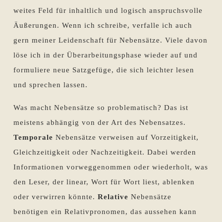
weites Feld für inhaltlich und logisch anspruchsvolle
Äußerungen. Wenn ich schreibe, verfalle ich auch
gern meiner Leidenschaft für Nebensätze. Viele davon
löse ich in der Überarbeitungsphase wieder auf und
formuliere neue Satzgefüge, die sich leichter lesen
und sprechen lassen.
Was macht Nebensätze so problematisch? Das ist
meistens abhängig von der Art des Nebensatzes.
Temporale
Nebensätze verweisen auf Vorzeitigkeit,
Gleichzeitigkeit oder Nachzeitigkeit. Dabei werden
Informationen vorweggenommen oder wiederholt, was
den Leser, der linear, Wort für Wort liest, ablenken
oder verwirren könnte.
Relative
Nebensätze
benötigen ein Relativpronomen, das aussehen kann