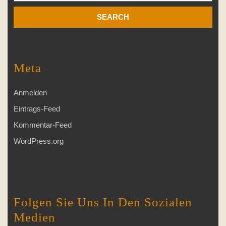
Meta
Anmelden
Eintrags-Feed
Kommentar-Feed
WordPress.org
Folgen Sie Uns In Den Sozialen
Medien