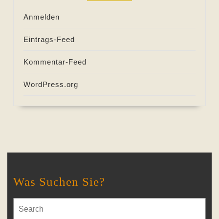
Anmelden
Eintrags-Feed
Kommentar-Feed
WordPress.org
Was Suchen Sie?
Search
for: