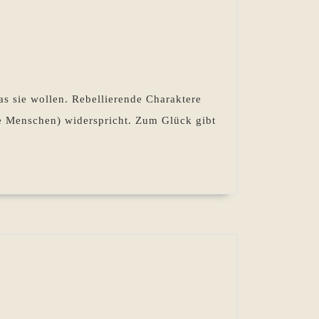
s sie wollen. Rebellierende Charaktere
te Menschen) widerspricht. Zum Glück gibt