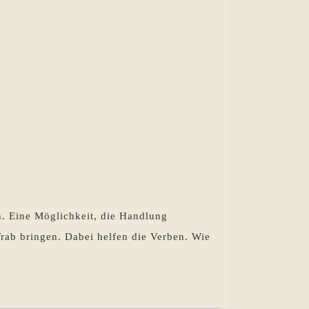
n. Eine Möglichkeit, die Handlung
Trab bringen. Dabei helfen die Verben. Wie