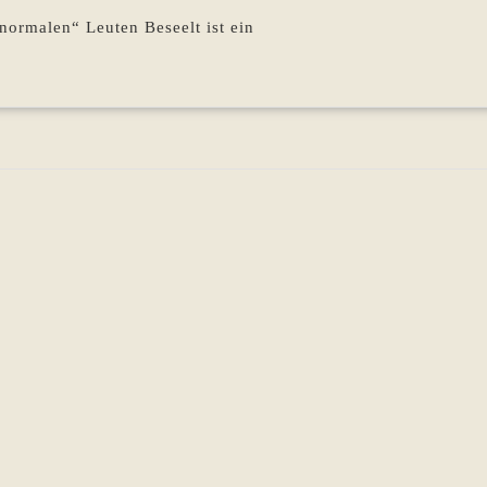
normalen“ Leuten Beseelt ist ein