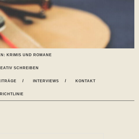
N: KRIMIS UND ROMANE
EATIV SCHREIBEN
ITRÄGE
INTERVIEWS
KONTAKT
RICHTLINIE