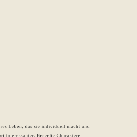
res Leben, das sie individuell macht und
rt interessanter. Beseelte Charaktere —