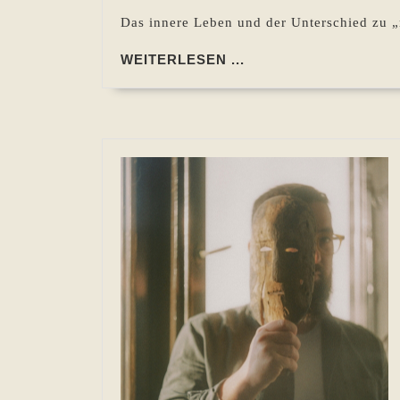
Das innere Leben und der Unterschied zu „
WEITERLESEN
WEITERLESEN ...
...