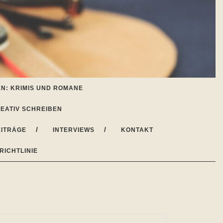
N: KRIMIS UND ROMANE
EATIV SCHREIBEN
ITRÄGE
INTERVIEWS
KONTAKT
RICHTLINIE