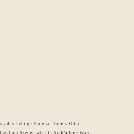
st, das richtige Ende zu finden. Oder
 einzelnen Szenen wie ein Archäologe Wort