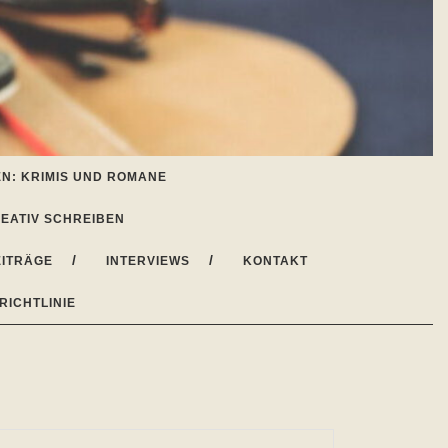
N: KRIMIS UND ROMANE
EATIV SCHREIBEN
ITRÄGE
INTERVIEWS
KONTAKT
RICHTLINIE