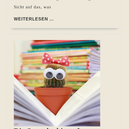
Sicht auf das, was
WEITERLESEN
WEITERLESEN ...
...