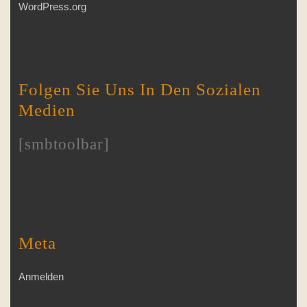
WordPress.org
Folgen Sie Uns In Den Sozialen
Medien
[smbtoolbar]
Meta
Anmelden