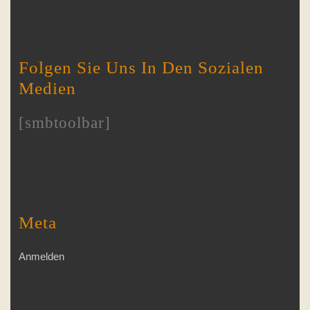
Folgen Sie Uns In Den Sozialen
Medien
[smbtoolbar]
Meta
Anmelden