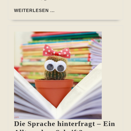
WEITERLESEN
WEITERLESEN ...
...
Die Sprache hinterfragt – Ein