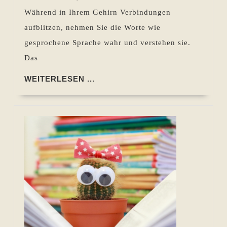
Während in Ihrem Gehirn Verbindungen
aufblitzen, nehmen Sie die Worte wie
gesprochene Sprache wahr und verstehen sie.
Das
WEITERLESEN
WEITERLESEN ...
...