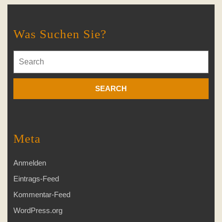
Was Suchen Sie?
Search
for:
Meta
Anmelden
Eintrags-Feed
Kommentar-Feed
WordPress.org