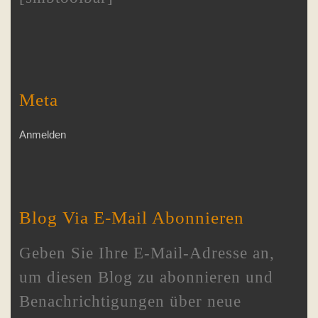
Meta
Anmelden
Blog Via E-Mail Abonnieren
Geben Sie Ihre E-Mail-Adresse an,
um diesen Blog zu abonnieren und
Benachrichtigungen über neue