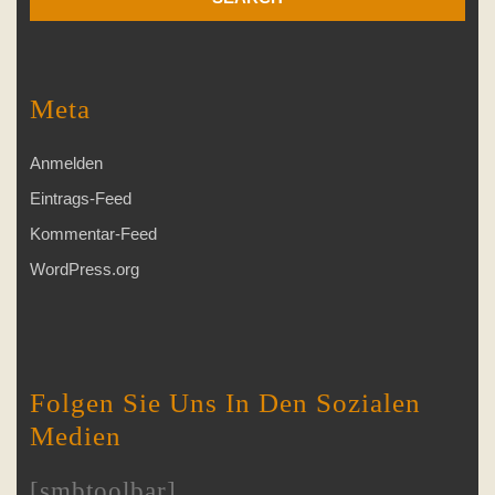
Meta
Anmelden
Eintrags-Feed
Kommentar-Feed
WordPress.org
Folgen Sie Uns In Den Sozialen
Medien
[smbtoolbar]