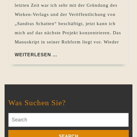
letzten Zeit war ich sehr mit der Gründung des
Wieken-Verlags und der Veröffentlichung von
„Sandras Schatten“ beschäftigt, jetzt kann ich
mich auf das nächste Projekt konzentrieren. Das
Manuskript in seiner Rohform liegt vor. Wieder
WEITERLESEN
WEITERLESEN ...
...
Was Suchen Sie?
Search
for: