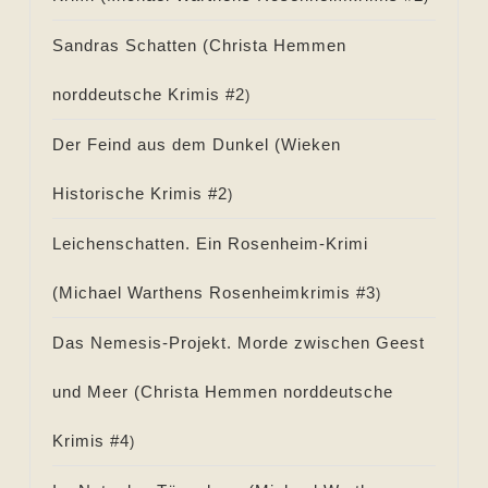
Sandras Schatten (
Christa Hemmen
norddeutsche Krimis #
2
)
Der Feind aus dem Dunkel (
Wieken
Historische Krimis #
2
)
Leichenschatten. Ein Rosenheim-Krimi
(
Michael Warthens Rosenheimkrimis #
3
)
Das Nemesis-Projekt. Morde zwischen Geest
und Meer (
Christa Hemmen norddeutsche
Krimis #
4
)