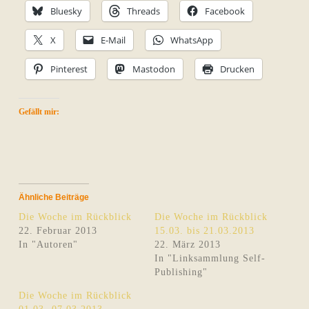
Bluesky
Threads
Facebook
X
E-Mail
WhatsApp
Pinterest
Mastodon
Drucken
Gefällt mir:
Ähnliche Beiträge
Die Woche im Rückblick
Die Woche im Rückblick
22. Februar 2013
15.03. bis 21.03.2013
In "Autoren"
22. März 2013
In "Linksammlung Self-
Publishing"
Die Woche im Rückblick