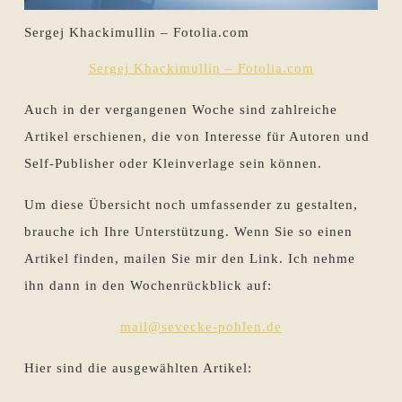
Sergej Khackimullin – Fotolia.com
Sergej Khackimullin – Fotolia.com
Auch in der vergangenen Woche sind zahlreiche
Artikel erschienen, die von Interesse für Autoren und
Self-Publisher oder Kleinverlage sein können.
Um diese Übersicht noch umfassender zu gestalten,
brauche ich Ihre Unterstützung. Wenn Sie so einen
Artikel finden, mailen Sie mir den Link. Ich nehme
ihn dann in den Wochenrückblick auf:
mail@sevecke-pohlen.de
Hier sind die ausgewählten Artikel: