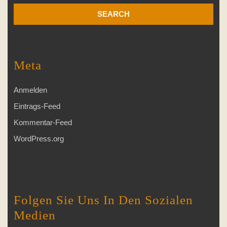
Meta
Anmelden
Eintrags-Feed
Kommentar-Feed
WordPress.org
Folgen Sie Uns In Den Sozialen
Medien