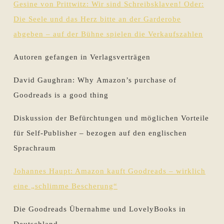
Gesine von Prittwitz: Wir sind Schreibsklaven! Oder:
Die Seele und das Herz bitte an der Garderobe
abgeben – auf der Bühne spielen die Verkaufszahlen
Autoren gefangen in Verlagsverträgen
David Gaughran: Why Amazon’s purchase of
Goodreads is a good thing
Diskussion der Befürchtungen und möglichen Vorteile
für Self-Publisher – bezogen auf den englischen
Sprachraum
Johannes Haupt: Amazon kauft Goodreads – wirklich
eine „schlimme Bescherung“
Die Goodreads Übernahme und LovelyBooks in