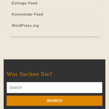
Eintrags-Feed
Kommentar-Feed
WordPress.org
Was Suchen Sie?
Search
for: