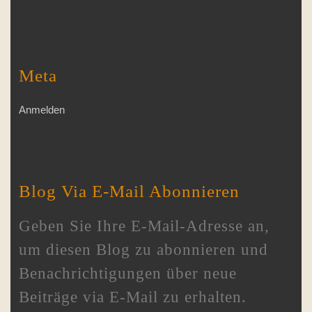
Meta
Anmelden
Blog Via E-Mail Abonnieren
Geben Sie Ihre E-Mail-Adresse an,
um diesen Blog zu abonnieren und
Benachrichtigungen über neue
Beiträge via E-Mail zu erhalten.