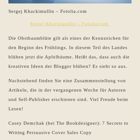
Sergej Khackimullin – Fotolia.com
Sergej Khackimullin – Fotolia.com
Die Obstbaumblüte gilt als eines der Kennzeichen für
den Beginn des Frühlings. In diesem Teil des Landes
blühen jetzt die Apfelbäume. Heißt das, dass auch die
kreativen Ideen der Blogger blühen? Es sieht so aus.
Nachstehend finden Sie eine Zusammenstellung von
Artikeln, die in der vergangenen Woche für Autoren
und Self-Publisher erschienen sind. Viel Freude beim
Lesen!
Casey Demchak (bei The Bookdesigner): 7 Secrets to
Writing Persuasive Cover Sales Copy