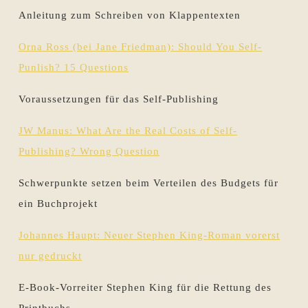
Anleitung zum Schreiben von Klappentexten
Orna Ross (bei Jane Friedman): Should You Self-
Punlish? 15 Questions
Voraussetzungen für das Self-Publishing
JW Manus: What Are the Real Costs of Self-
Publishing? Wrong Question
Schwerpunkte setzen beim Verteilen des Budgets für
ein Buchprojekt
Johannes Haupt: Neuer Stephen King-Roman vorerst
nur gedruckt
E-Book-Vorreiter Stephen King für die Rettung des