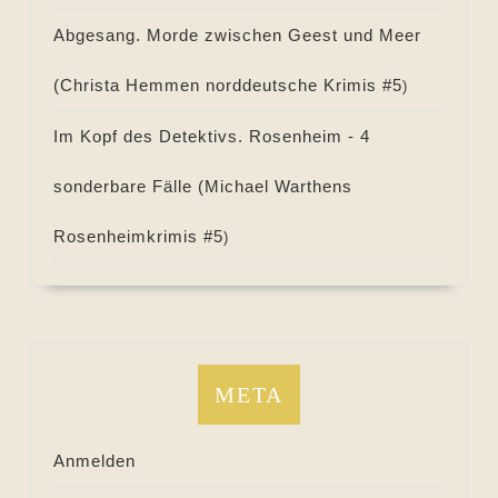
Abgesang. Morde zwischen Geest und Meer
(
Christa Hemmen norddeutsche Krimis #
5
)
Im Kopf des Detektivs. Rosenheim - 4
sonderbare Fälle (
Michael Warthens
Rosenheimkrimis #
5
)
META
Anmelden