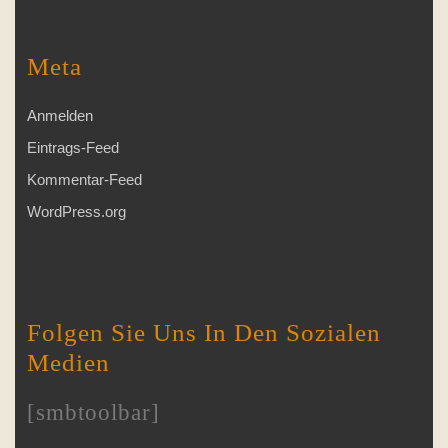
Meta
Anmelden
Eintrags-Feed
Kommentar-Feed
WordPress.org
Folgen Sie Uns In Den Sozialen
Medien
[smbtoolbar]