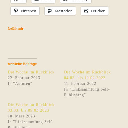
Pinterest
Mastodon
Drucken
Gefällt mir:
Ähnliche Beiträge
Die Woche im Rückblick
Die Woche im Rückblick
22. Februar 2013
04.02. bis 10.02.2022
In "Autoren"
11. Februar 2022
In "Linksammlung Self-
Publishing"
Die Woche im Rückblick
03.03. bis 09.03.2023
10. März 2023
In "Linksammlung Self-
Publishing"