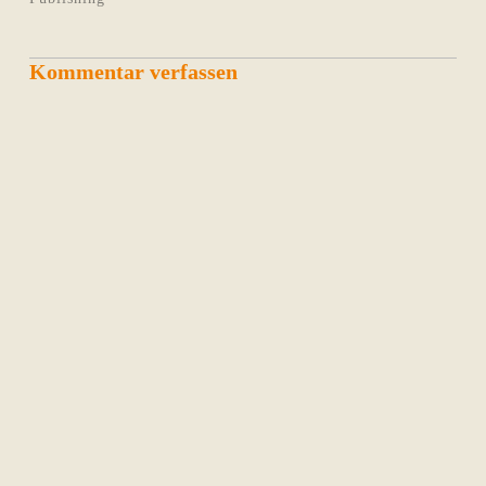
Kommentar verfassen