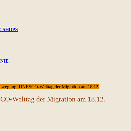
E-SHOPS
INIE
ewegung: UNESCO-Welttag der Migration am 18.12.
O-Welttag der Migration am 18.12.