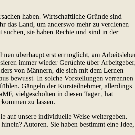
 Ursachen haben. Wirtschaftliche Gründe sind
Jahr das Land, um anderswo mehr zu verdienen
 suchen, sie haben Rechte und sind in der
hnen überhaupt erst ermöglicht, am Arbeitslebe
sieren immer wieder Gerüchte über Arbeitgeber
nders von Männern, die sich mit dem Lernen
aus bewusst. In solche Vorstellungen verrennen
fühlen. Gängeln der Kursteilnehmer, allerdings
MF, vielgescholten in diesen Tagen, hat
erkommen zu lassen.
sie auf unsere individuelle Weise weitergeben.
hinein? Autoren. Sie haben bestimmt eine Idee,