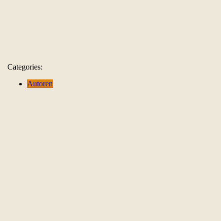
Categories:
Autoren