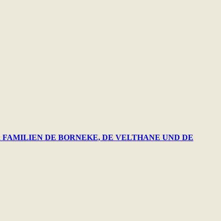
R FAMILIEN DE BORNEKE, DE VELTHANE UND DE