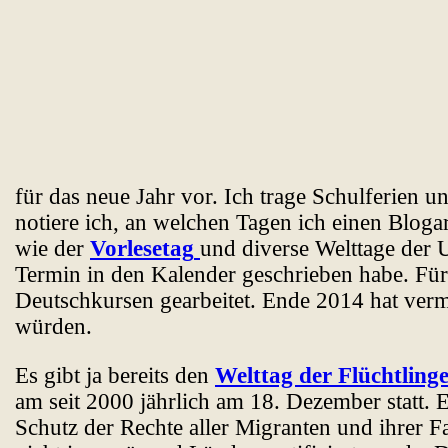
für das neue Jahr vor. Ich trage Schulferien u
notiere ich, an welchen Tagen ich einen Bloga
wie der
Vorlesetag
und diverse Welttage de
Termin in den Kalender geschrieben habe. Für 
Deutschkursen gearbeitet. Ende 2014 hat verm
würden.
Es gibt ja bereits den
Welttag der Flüchtling
am seit 2000 jährlich am 18. Dezember statt.
Schutz der Rechte aller Migranten und ihrer 