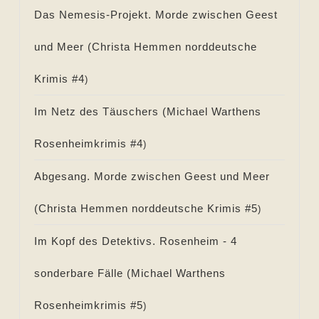
Das Nemesis-Projekt. Morde zwischen Geest
und Meer (
Christa Hemmen norddeutsche
Krimis #
4
)
Im Netz des Täuschers (
Michael Warthens
Rosenheimkrimis #
4
)
Abgesang. Morde zwischen Geest und Meer
(
Christa Hemmen norddeutsche Krimis #
5
)
Im Kopf des Detektivs. Rosenheim - 4
sonderbare Fälle (
Michael Warthens
Rosenheimkrimis #
5
)