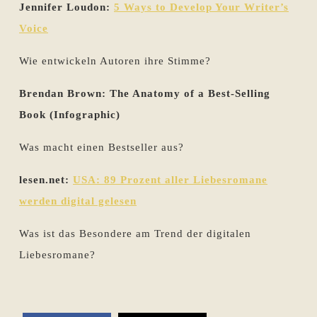
Jennifer Loudon:
5 Ways to Develop Your Writer’s
Voice
Wie entwickeln Autoren ihre Stimme?
Brendan Brown: The Anatomy of a Best-Selling
Book (Infographic)
Was macht einen Bestseller aus?
lesen.net:
USA: 89 Prozent aller Liebesromane
werden digital gelesen
Was ist das Besondere am Trend der digitalen
Liebesromane?