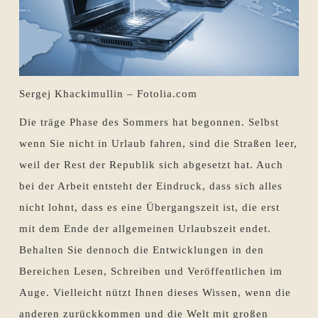
Sergej Khackimullin – Fotolia.com
Die träge Phase des Sommers hat begonnen. Selbst
wenn Sie nicht in Urlaub fahren, sind die Straßen leer,
weil der Rest der Republik sich abgesetzt hat. Auch
bei der Arbeit entsteht der Eindruck, dass sich alles
nicht lohnt, dass es eine Übergangszeit ist, die erst
mit dem Ende der allgemeinen Urlaubszeit endet.
Behalten Sie dennoch die Entwicklungen in den
Bereichen Lesen, Schreiben und Veröffentlichen im
Auge. Vielleicht nützt Ihnen dieses Wissen, wenn die
anderen zurückkommen und die Welt mit großen