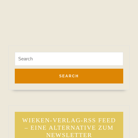
Search
for:
WIEKEN-VERLAG-RSS FEED
– EINE ALTERNATIVE ZUM
NEWSLETTER