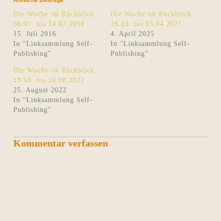
Die Woche im Rückblick
Die Woche im Rückblick
08.07. bis 14.07.2016
28.03. bis 03.04.2025
15. Juli 2016
4. April 2025
In "Linksammlung Self-
In "Linksammlung Self-
Publishing"
Publishing"
Die Woche im Rückblick
19.08. bis 24.08.2022
25. August 2022
In "Linksammlung Self-
Publishing"
Kommentar verfassen