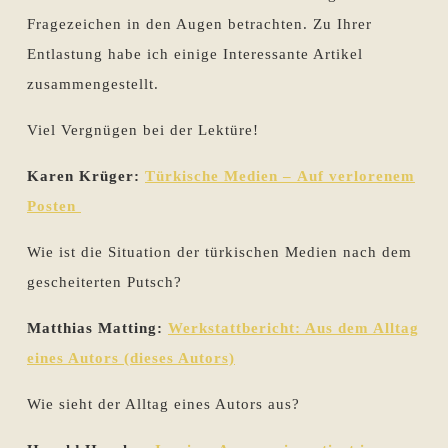
Fragezeichen in den Augen betrachten. Zu Ihrer
Entlastung habe ich einige Interessante Artikel
zusammengestellt.
Viel Vergnügen bei der Lektüre!
Karen Krüger:
Türkische Medien –
Auf verlorenem
Posten
Wie ist die Situation der türkischen Medien nach dem
gescheiterten Putsch?
Matthias Matting:
Werkstattbericht: Aus dem Alltag
eines Autors (dieses Autors)
Wie sieht der Alltag eines Autors aus?