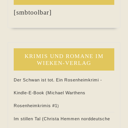
[smbtoolbar]
KRIMIS UND ROMANE IM
WIEKEN-VERLAG
Der Schwan ist tot. Ein Rosenheimkrimi -
Kindle-E-Book (
Michael Warthens
Rosenheimkrimis #
1
)
Im stillen Tal (
Christa Hemmen norddeutsche