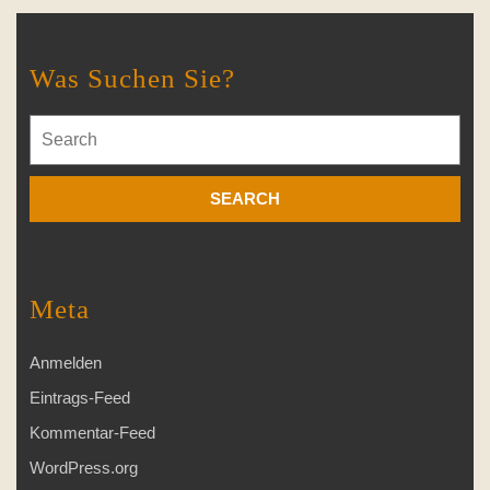
Was Suchen Sie?
Search
for:
Meta
Anmelden
Eintrags-Feed
Kommentar-Feed
WordPress.org