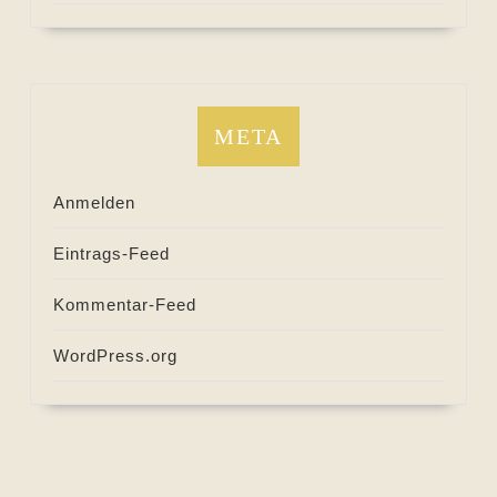
META
Anmelden
Eintrags-Feed
Kommentar-Feed
WordPress.org