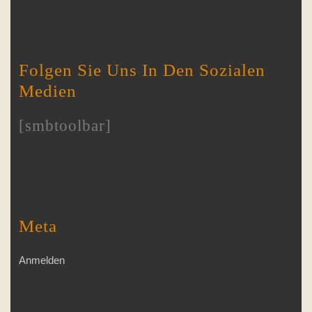
Folgen Sie Uns In Den Sozialen
Medien
[smbtoolbar]
Meta
Anmelden